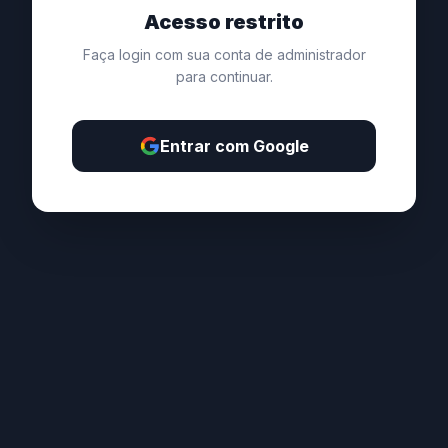
Acesso restrito
Faça login com sua conta de administrador
para continuar.
Entrar com Google