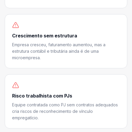
Crescimento sem estrutura
Empresa cresceu, faturamento aumentou, mas a
estrutura contábil e tributária ainda é de uma
microempresa.
Risco trabalhista com PJs
Equipe contratada como PJ sem contratos adequados
cria riscos de reconhecimento de vínculo
empregatício.