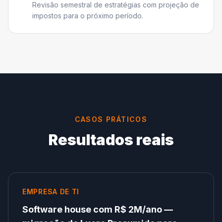
Revisão semestral de estratégias com projeção de
impostos para o próximo período.
CASOS PRÁTICOS
Resultados reais
EMPRESA DE TI
Software house com R$ 2M/ano —