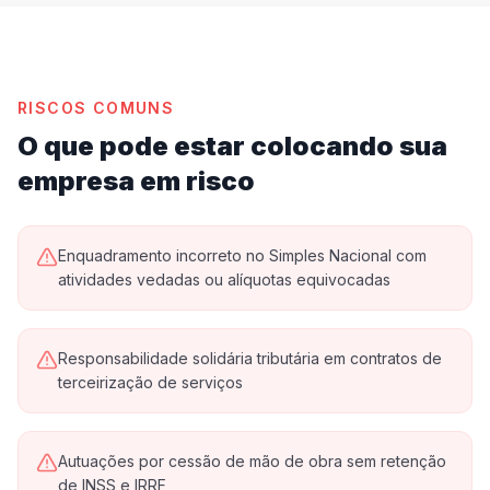
RISCOS COMUNS
O que pode estar colocando sua
empresa em risco
Enquadramento incorreto no Simples Nacional com
atividades vedadas ou alíquotas equivocadas
Responsabilidade solidária tributária em contratos de
terceirização de serviços
Autuações por cessão de mão de obra sem retenção
de INSS e IRRF