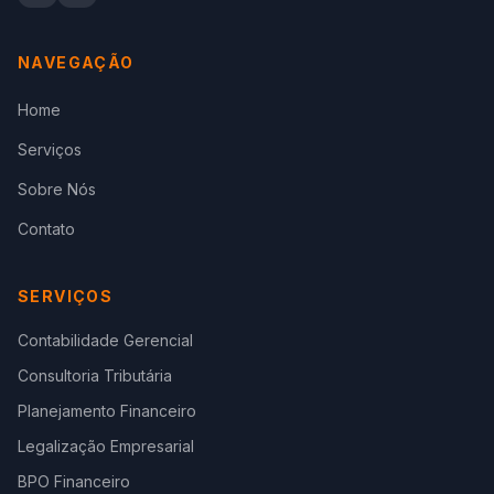
NAVEGAÇÃO
Home
Serviços
Sobre Nós
Contato
SERVIÇOS
Contabilidade Gerencial
Consultoria Tributária
Planejamento Financeiro
Legalização Empresarial
BPO Financeiro