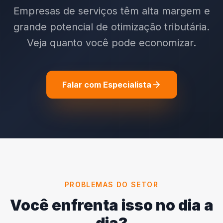
Empresas de serviços têm alta margem e
grande potencial de otimização tributária.
Veja quanto você pode economizar.
Falar com Especialista
PROBLEMAS DO SETOR
Você enfrenta isso no dia a