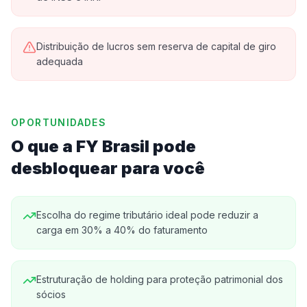
Distribuição de lucros sem reserva de capital de giro
adequada
OPORTUNIDADES
O que a FY Brasil pode
desbloquear para você
Escolha do regime tributário ideal pode reduzir a
carga em 30% a 40% do faturamento
Estruturação de holding para proteção patrimonial dos
sócios