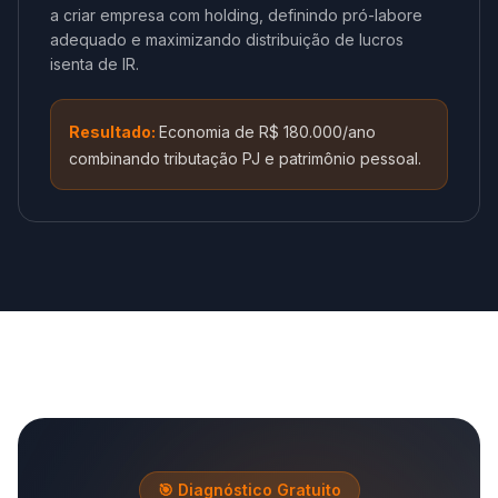
a criar empresa com holding, definindo pró-labore
adequado e maximizando distribuição de lucros
isenta de IR.
Resultado:
Economia de R$ 180.000/ano
combinando tributação PJ e patrimônio pessoal.
🎯 Diagnóstico Gratuito