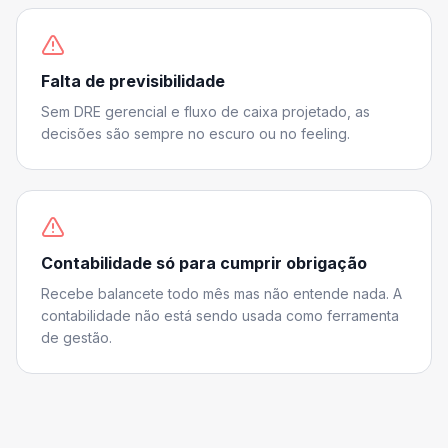
Falta de previsibilidade
Sem DRE gerencial e fluxo de caixa projetado, as
decisões são sempre no escuro ou no feeling.
Contabilidade só para cumprir obrigação
Recebe balancete todo mês mas não entende nada. A
contabilidade não está sendo usada como ferramenta
de gestão.