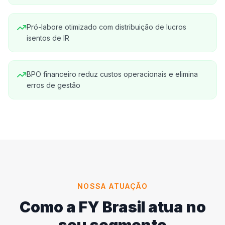
Pró-labore otimizado com distribuição de lucros
isentos de IR
BPO financeiro reduz custos operacionais e elimina
erros de gestão
NOSSA ATUAÇÃO
Como a FY Brasil atua no