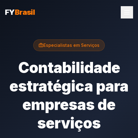
FY
Brasil
Especialistas em Serviços
Contabilidade
estratégica para
empresas de
serviços