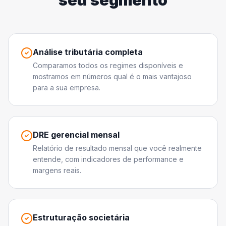
seu segmento
Análise tributária completa
Comparamos todos os regimes disponíveis e
mostramos em números qual é o mais vantajoso
para a sua empresa.
DRE gerencial mensal
Relatório de resultado mensal que você realmente
entende, com indicadores de performance e
margens reais.
Estruturação societária