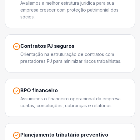
Avaliamos a melhor estrutura jurídica para sua
empresa crescer com proteção patrimonial dos
sócios.
Contratos PJ seguros
Orientação na estruturação de contratos com
prestadores PJ para minimizar riscos trabalhistas.
BPO financeiro
Assumimos o financeiro operacional da empresa:
contas, conciliações, cobranças e relatórios.
Planejamento tributário preventivo