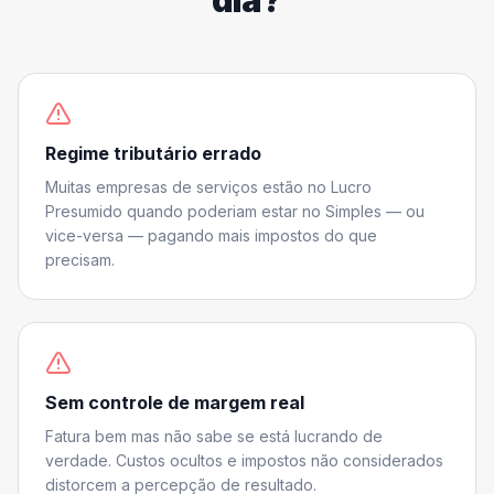
dia?
Regime tributário errado
Muitas empresas de serviços estão no Lucro
Presumido quando poderiam estar no Simples — ou
vice-versa — pagando mais impostos do que
precisam.
Sem controle de margem real
Fatura bem mas não sabe se está lucrando de
verdade. Custos ocultos e impostos não considerados
distorcem a percepção de resultado.