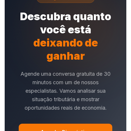
Descubra quanto
você está
deixando de
ganhar
Agende uma conversa gratuita de 30
minutos com um de nossos
especialistas. Vamos analisar sua
situação tributária e mostrar
oportunidades reais de economia.