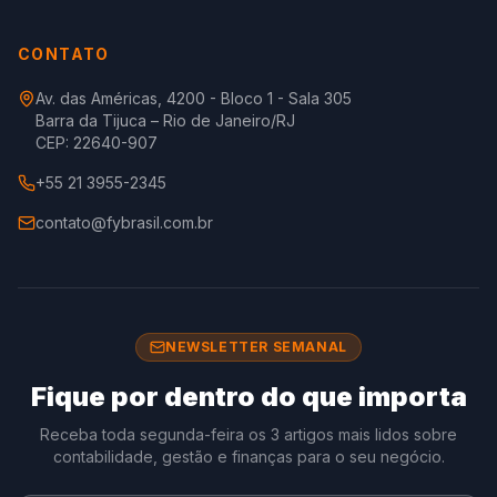
CONTATO
Av. das Américas, 4200 - Bloco 1 - Sala 305
Barra da Tijuca – Rio de Janeiro/RJ
CEP: 22640-907
+55 21 3955-2345
contato@fybrasil.com.br
NEWSLETTER SEMANAL
Fique por dentro do que importa
Receba toda segunda-feira os 3 artigos mais lidos sobre
contabilidade, gestão e finanças para o seu negócio.