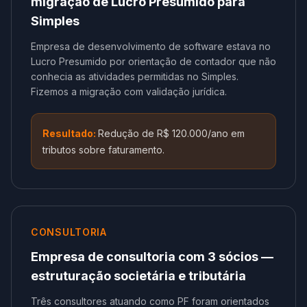
migração de Lucro Presumido para
Simples
Empresa de desenvolvimento de software estava no
Lucro Presumido por orientação de contador que não
conhecia as atividades permitidas no Simples.
Fizemos a migração com validação jurídica.
Resultado:
Redução de R$ 120.000/ano em
tributos sobre faturamento.
CONSULTORIA
Empresa de consultoria com 3 sócios —
estruturação societária e tributária
Três consultores atuando como PF foram orientados