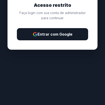
Acesso restrito
Faça login com sua conta de administrador
para continuar.
Entrar com Google