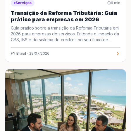
Serviços
6
min
Transição da Reforma Tributária: Guia
prático para empresas em 2026
Guia prático sobre a transição da Reforma Tributária em
2026 para empresas de serviços. Entenda o impacto da
CBS, IBS e do sistema de créditos no seu fluxo de
caixa.
FY Brasil
·
29/07/2026