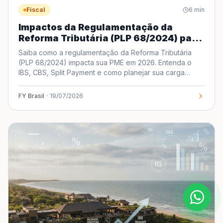
Fiscal
6
min
Impactos da Regulamentação da
Reforma Tributária (PLP 68/2024) para
Pequenas e Médias Empresas
Saiba como a regulamentação da Reforma Tributária
(PLP 68/2024) impacta sua PME em 2026. Entenda o
IBS, CBS, Split Payment e como planejar sua carga
tributária.
FY Brasil
·
19/07/2026