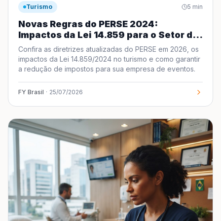
Turismo
5
min
Novas Regras do PERSE 2024:
Impactos da Lei 14.859 para o Setor de
Turismo
Confira as diretrizes atualizadas do PERSE em 2026, os
impactos da Lei 14.859/2024 no turismo e como garantir
a redução de impostos para sua empresa de eventos.
FY Brasil
·
25/07/2026