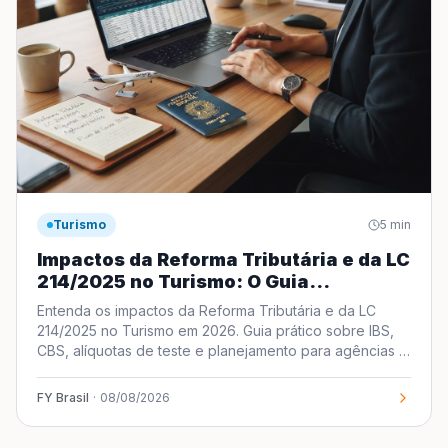
Turismo
5
min
Impactos da Reforma Tributária e da LC
214/2025 no Turismo: O Guia
Estratégico para 2026
Entenda os impactos da Reforma Tributária e da LC
214/2025 no Turismo em 2026. Guia prático sobre IBS,
CBS, alíquotas de teste e planejamento para agências e
hotéis.
FY Brasil
·
08/08/2026