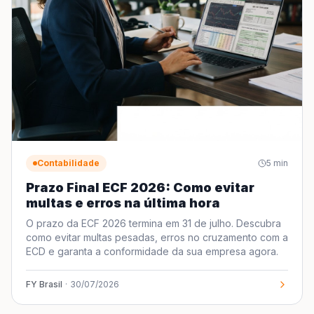
Contabilidade
5
min
Prazo Final ECF 2026: Como evitar
multas e erros na última hora
O prazo da ECF 2026 termina em 31 de julho. Descubra
como evitar multas pesadas, erros no cruzamento com a
ECD e garanta a conformidade da sua empresa agora.
FY Brasil
·
30/07/2026