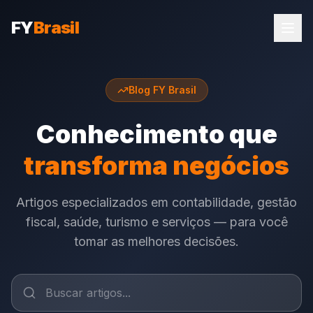
FY
Brasil
Blog FY Brasil
Conhecimento que
transforma negócios
Artigos especializados em contabilidade, gestão
fiscal, saúde, turismo e serviços — para você
tomar as melhores decisões.