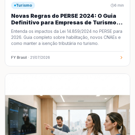
Turismo
6
min
Novas Regras do PERSE 2024: O Guia
Definitivo para Empresas de Turismo
em 2026
Entenda os impactos da Lei 14.859/2024 no PERSE para
2026. Guia completo sobre habilitação, novos CNAEs e
como manter a isenção tributária no turismo.
FY Brasil
·
21/07/2026