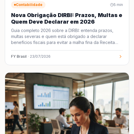
Contabilidade
5
min
Nova Obrigação DIRBI: Prazos, Multas e
Quem Deve Declarar em 2026
Guia completo 2026 sobre a DIRBI: entenda prazos,
multas severas e quem está obrigado a declarar
benefícios fiscais para evitar a malha fina da Receita
Federal.
FY Brasil
·
23/07/2026