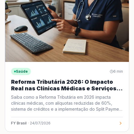
Saúde
6
min
Reforma Tributária 2026: O Impacto
Real nas Clínicas Médicas e Serviços
de Saúde
Saiba como a Reforma Tributária em 2026 impacta
clínicas médicas, com alíquotas reduzidas de 60%,
sistema de créditos e a implementação do Split Payment
no setor.
FY Brasil
·
24/07/2026