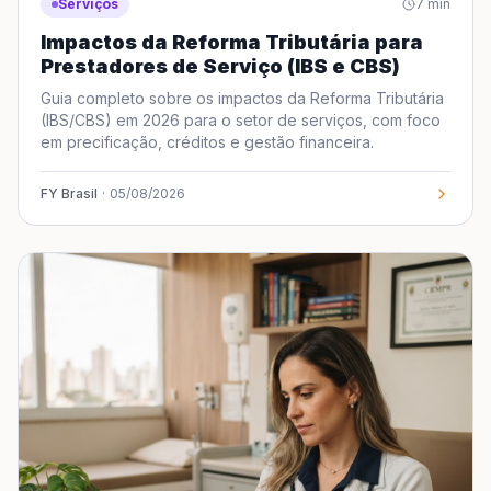
Serviços
7
min
Impactos da Reforma Tributária para
Prestadores de Serviço (IBS e CBS)
Guia completo sobre os impactos da Reforma Tributária
(IBS/CBS) em 2026 para o setor de serviços, com foco
em precificação, créditos e gestão financeira.
FY Brasil
·
05/08/2026