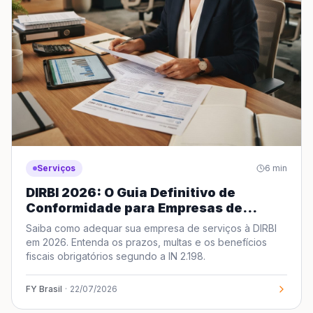
Serviços
6
min
DIRBI 2026: O Guia Definitivo de
Conformidade para Empresas de
Serviços
Saiba como adequar sua empresa de serviços à DIRBI
em 2026. Entenda os prazos, multas e os benefícios
fiscais obrigatórios segundo a IN 2.198.
FY Brasil
·
22/07/2026