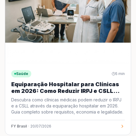
Saúde
5
min
Equiparação Hospitalar para Clínicas
em 2026: Como Reduzir IRPJ e CSLL
Legalmente
Descubra como clínicas médicas podem reduzir o IRPJ
e a CSLL através da equiparação hospitalar em 2026.
Guia completo sobre requisitos, economia e legalidade.
FY Brasil
·
20/07/2026