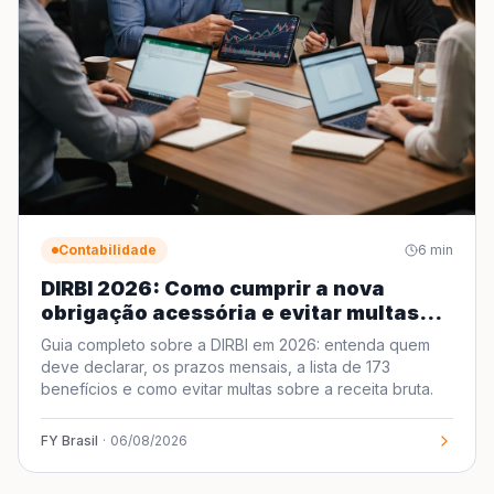
Contabilidade
6
min
DIRBI 2026: Como cumprir a nova
obrigação acessória e evitar multas
pesadas
Guia completo sobre a DIRBI em 2026: entenda quem
deve declarar, os prazos mensais, a lista de 173
benefícios e como evitar multas sobre a receita bruta.
FY Brasil
·
06/08/2026