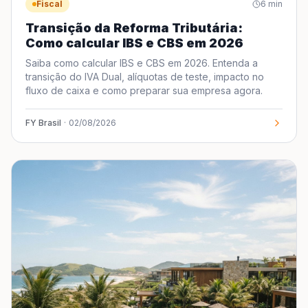
Fiscal
6
min
Transição da Reforma Tributária:
Como calcular IBS e CBS em 2026
Saiba como calcular IBS e CBS em 2026. Entenda a
transição do IVA Dual, alíquotas de teste, impacto no
fluxo de caixa e como preparar sua empresa agora.
FY Brasil
·
02/08/2026