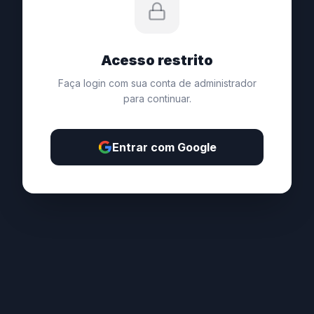
Acesso restrito
Faça login com sua conta de administrador
para continuar.
Entrar com Google